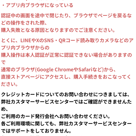
・アプリ内ブラウザになっている
認証中の画面を途中で閉じたり、ブラウザでページを戻るな
どの操作をされた際、
購入失敗となる原因となりますのでご注意ください。
とくに、LINEやXのSNS・QRコード読み取りカメラなどのア
プリ内ブラウザからの
購入操作は本人認証が正常に認証できない場合がありますの
で
通常のブラウザ(Google ChromeやSafariなど)から、
直接ストアページにアクセスし、購入手続きをおこなってく
ださい。
クレジットカードについてのお問い合わせにつきましては、
弊社カスタマーサービスセンターではご確認ができませんた
め、
ご利用のカード発行会社へお問い合わせください。
各ご利用環境に関しても、弊社カスタマーサービスセンター
ではサポートをしておりません。