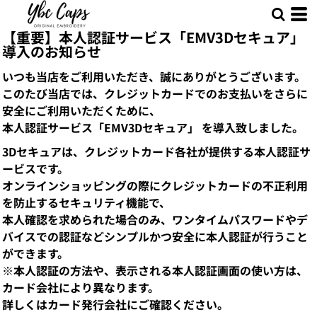
【重要】本人認証サービス「EMV3Dセキュア」
導入のお知らせ
いつも当店をご利用いただき、誠にありがとうございます。
このたび当店では、クレジットカードでのお支払いをさらに
安全にご利用いただくために、
本人認証サービス「EMV3Dセキュア」 を導入致しました。
3Dセキュアは、クレジットカード各社が提供する本人認証サ
ービスです。
オンラインショッピングの際にクレジットカードの不正利用
を防止するセキュリティ機能で、
本人確認を求められた場合のみ、ワンタイムパスワードやデ
バイスでの認証などシンプルかつ安全に本人認証が行うこと
ができます。
※本人認証の方法や、表示される本人認証画面の使い方は、
カード会社により異なります。
詳しくはカード発行会社にご確認ください。