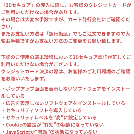
「3Dセキュア」の導入に際し、お客様のクレジットカードが
ご利用いただけない場合があります。
その場合は大変お手数ですが、カード発行会社にご確認くだ
さい。
またお支払い方法は「銀行振込」でもご注文できますので大
変お手数ですがお支払い方法のご変更をお願い致します。
下記のご使用の端末環境において3Dセキュア認証が正しくご
利用いただけない場合がございます。
クレジットカード決済の際は、お客様のご利用環境のご確認
をお願いいたします。
・ポップアップ画面を表示しないソフトウェアをインストー
ルしている
・広告を表示しないソフトウェアをインストールしている
・セキュリティソフトを導入している
・セキュリティレベルを“高”に設定している
・Cookieの設定が“有効”の状態になっていない
・JavaScriptが“有効”の状態になっていない